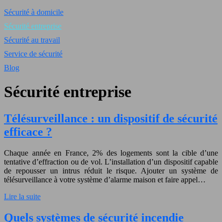
Sécurité à domicile
Sécurité entreprise
Sécurité au travail
Service de sécurité
Blog
Sécurité entreprise
Télésurveillance : un dispositif de sécurité
efficace ?
Chaque année en France, 2% des logements sont la cible d’une
tentative d’effraction ou de vol. L’installation d’un dispositif capable
de repousser un intrus réduit le risque. Ajouter un système de
télésurveillance à votre système d’alarme maison et faire appel…
Lire la suite
Quels systèmes de sécurité incendie