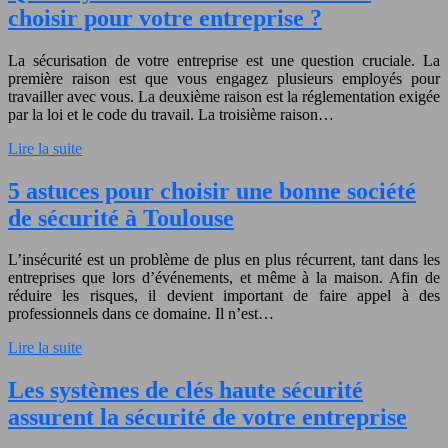
choisir pour votre entreprise ?
La sécurisation de votre entreprise est une question cruciale. La
première raison est que vous engagez plusieurs employés pour
travailler avec vous. La deuxième raison est la réglementation exigée
par la loi et le code du travail. La troisième raison…
Lire la suite
5 astuces pour choisir une bonne société
de sécurité à Toulouse
L’insécurité est un problème de plus en plus récurrent, tant dans les
entreprises que lors d’événements, et même à la maison. Afin de
réduire les risques, il devient important de faire appel à des
professionnels dans ce domaine. Il n’est…
Lire la suite
Les systèmes de clés haute sécurité
assurent la sécurité de votre entreprise