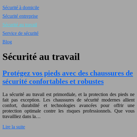
Sécurité à domicile
Sécurité entreprise
Sécurité au travail
Service de sécurité
Blog
Sécurité au travail
Protégez vos pieds avec des chaussures de
sécurité confortables et robustes
La sécurité au travail est primordiale, et la protection des pieds ne
fait pas exception. Les chaussures de sécurité modernes allient
confort, durabilité et technologies avancées pour offrir une
protection optimale contre les risques professionnels. Que vous
travailliez dans la…
Lire la suite