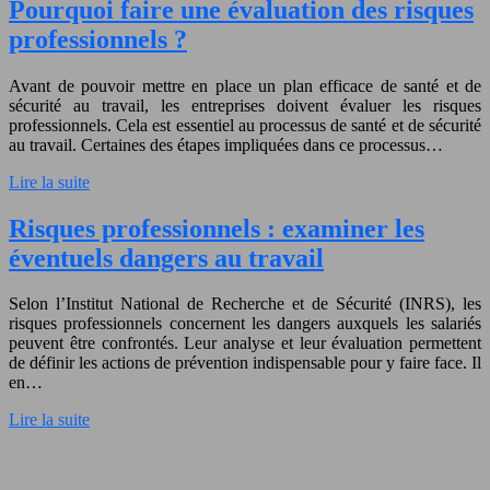
Pourquoi faire une évaluation des risques
professionnels ?
Avant de pouvoir mettre en place un plan efficace de santé et de
sécurité au travail, les entreprises doivent évaluer les risques
professionnels. Cela est essentiel au processus de santé et de sécurité
au travail. Certaines des étapes impliquées dans ce processus…
Lire la suite
Risques professionnels : examiner les
éventuels dangers au travail
Selon l’Institut National de Recherche et de Sécurité (INRS), les
risques professionnels concernent les dangers auxquels les salariés
peuvent être confrontés. Leur analyse et leur évaluation permettent
de définir les actions de prévention indispensable pour y faire face. Il
en…
Lire la suite